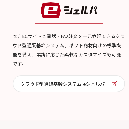
本店ECサイトと電話・FAX注文を一元管理できるクラ
ウド型通販基幹システム。ギフト商材向けの標準機
能を備え、業務に応じた柔軟なカスタマイズも可能
です。
クラウド型通販基幹システム
eシェルパ