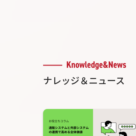
ナレッジ＆ニュース