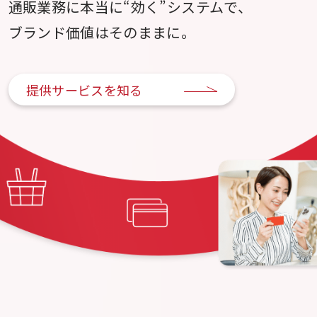
通販業務に本当に“効く”システムで、
ブランド価値はそのままに。
提供サービスを知る