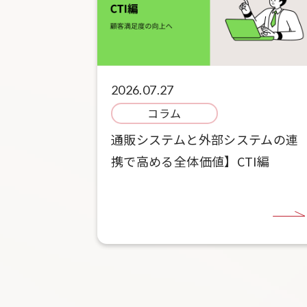
2026.07.27
コラム
通販システムと外部システムの連
携で高める全体価値】CTI編