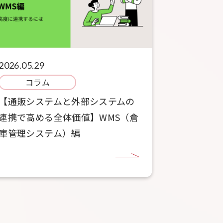
2026.05.29
コラム
【通販システムと外部システムの
連携で高める全体価値】WMS（倉
庫管理システム）編