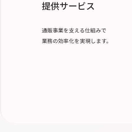
提供サービス
通販事業を支える仕組みで
業務の効率化を実現します。