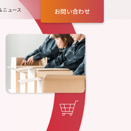
＆ニュース
お問い合わせ
。