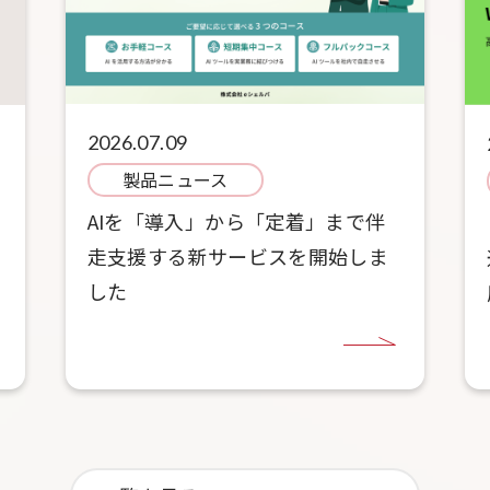
2026.07.09
製品ニュース
AIを「導入」から「定着」まで伴
走支援する新サービスを開始しま
した