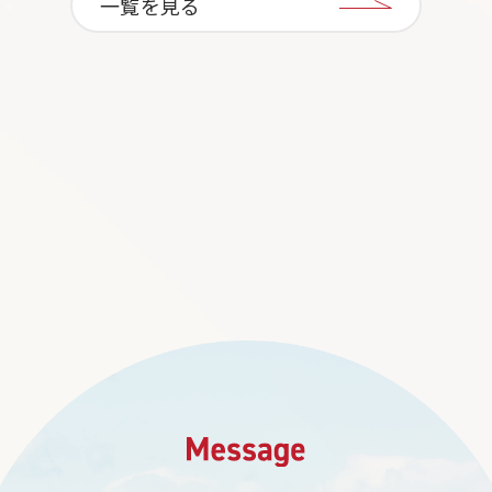
一覧を見る