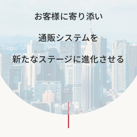
お客様に寄り添い
通販システムを
新たなステージに
進化させる