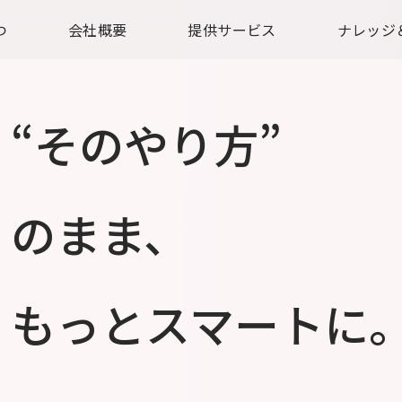
つ
会社概要
提供サービス
ナレッジ
“そのやり方”
のまま、
もっとスマートに