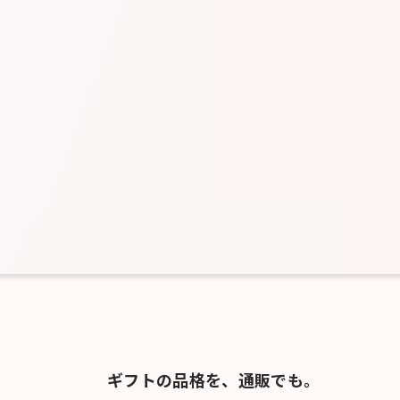
ギフトの品格を、通販でも。